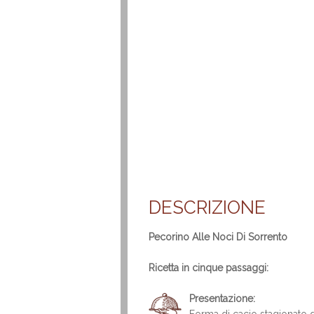
DESCRIZIONE
Pecorino Alle Noci Di Sorrento
Ricetta in cinque passaggi:
Presentazione: