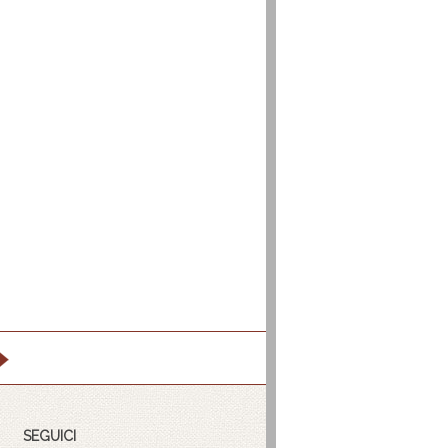
SEGUICI