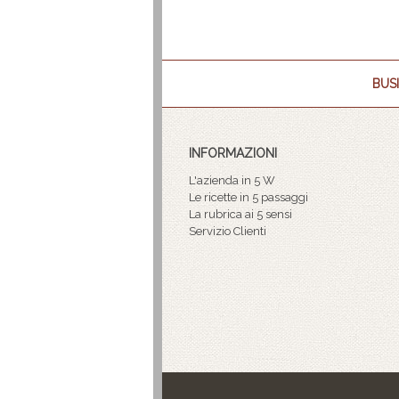
BUSI
INFORMAZIONI
L'azienda in 5 W
Le ricette in 5 passaggi
La rubrica ai 5 sensi
Servizio Clienti