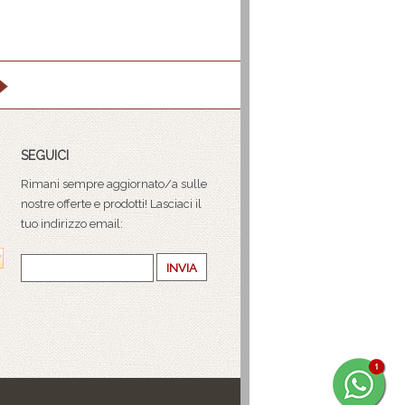
SEGUICI
Rimani sempre aggiornato/a sulle
nostre offerte e prodotti! Lasciaci il
tuo indirizzo email:
INVIA