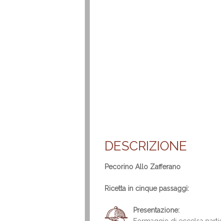
DESCRIZIONE
Pecorino Allo Zafferano
Ricetta in cinque passaggi:
Presentazione: